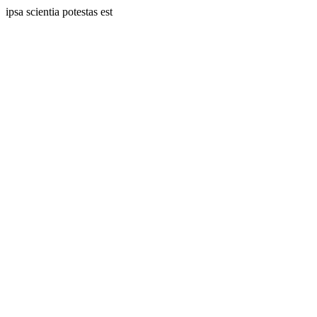
ipsa scientia potestas est